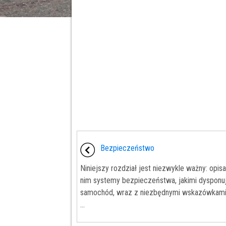
Bezpieczeństwo
Niniejszy rozdział jest niezwykle ważny: opis
nim systemy bezpieczeństwa, jakimi dysponu
samochód, wraz z niezbędnymi wskazówkam
...