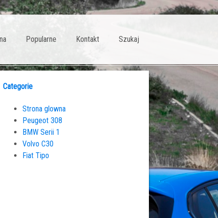
na
Popularne
Kontakt
Szukaj
Categorie
Strona glowna
Peugeot 308
BMW Serii 1
Volvo C30
Fiat Tipo