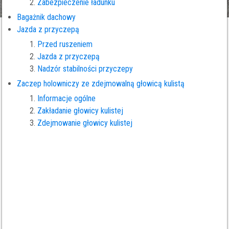
Zabezpieczenie ładunku
Bagażnik dachowy
Jazda z przyczepą
Przed ruszeniem
Jazda z przyczepą
Nadzór stabilności przyczepy
Zaczep holowniczy ze zdejmowalną głowicą kulistą
Informacje ogólne
Zakładanie głowicy kulistej
Zdejmowanie głowicy kulistej