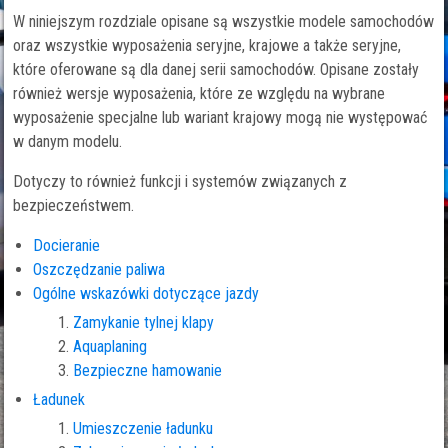
W niniejszym rozdziale opisane są wszystkie modele samochodów
oraz wszystkie wyposażenia seryjne, krajowe a także seryjne,
które oferowane są dla danej serii samochodów. Opisane zostały
również wersje wyposażenia, które ze względu na wybrane
wyposażenie specjalne lub wariant krajowy mogą nie występować
w danym modelu.
Dotyczy to również funkcji i systemów związanych z
bezpieczeństwem.
Docieranie
Oszczędzanie paliwa
Ogólne wskazówki dotyczące jazdy
Zamykanie tylnej klapy
Aquaplaning
Bezpieczne hamowanie
Ładunek
Umieszczenie ładunku