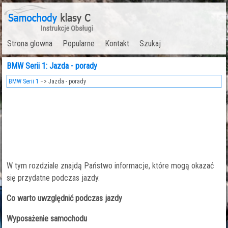
Strona glowna
Popularne
Kontakt
Szukaj
BMW Serii 1: Jazda - porady
BMW Serii 1
–> Jazda - porady
W tym rozdziale znajdą Państwo informacje, które mogą okazać
się przydatne podczas jazdy.
Co warto uwzględnić podczas jazdy
Wyposażenie samochodu