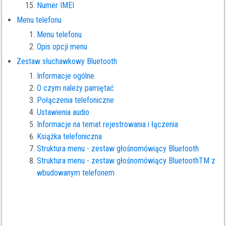
Numer IMEI
Menu telefonu
Menu telefonu
Opis opcji menu
Zestaw słuchawkowy Bluetooth
Informacje ogólne
O czym należy pamiętać
Połączenia telefoniczne
Ustawienia audio
Informacje na temat rejestrowania i łączenia
Książka telefoniczna
Struktura menu - zestaw głośnomówiący Bluetooth
Struktura menu - zestaw głośnomówiący BluetoothTM z
wbudowanym telefonem