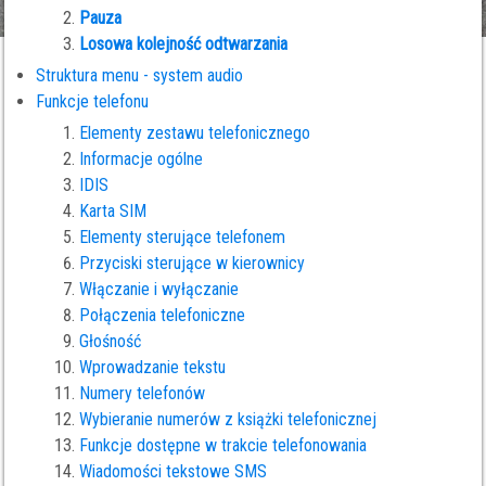
Pauza
Losowa kolejność odtwarzania
Struktura menu - system audio
Funkcje telefonu
Elementy zestawu telefonicznego
Informacje ogólne
IDIS
Karta SIM
Elementy sterujące telefonem
Przyciski sterujące w kierownicy
Włączanie i wyłączanie
Połączenia telefoniczne
Głośność
Wprowadzanie tekstu
Numery telefonów
Wybieranie numerów z książki telefonicznej
Funkcje dostępne w trakcie telefonowania
Wiadomości tekstowe SMS