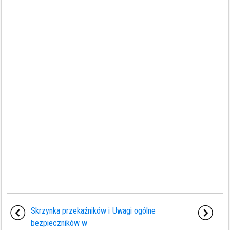
Skrzynka przekaźników i
Uwagi ogólne
bezpieczników w