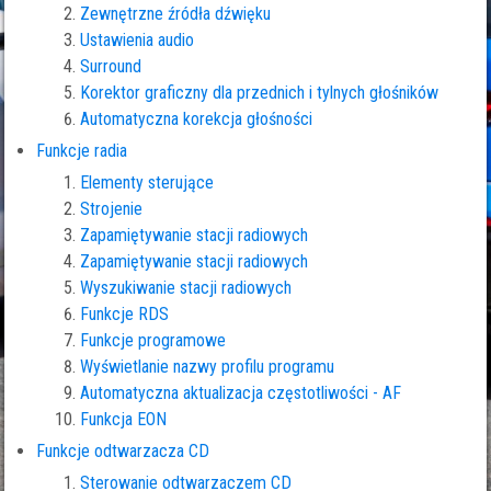
Zewnętrzne źródła dźwięku
Ustawienia audio
Surround
Korektor graficzny dla przednich i tylnych głośników
Automatyczna korekcja głośności
Funkcje radia
Elementy sterujące
Strojenie
Zapamiętywanie stacji radiowych
Zapamiętywanie stacji radiowych
Wyszukiwanie stacji radiowych
Funkcje RDS
Funkcje programowe
Wyświetlanie nazwy profilu programu
Automatyczna aktualizacja częstotliwości - AF
Funkcja EON
Funkcje odtwarzacza CD
Sterowanie odtwarzaczem CD