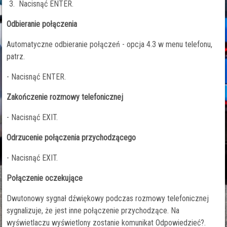
Nacisnąć ENTER.
Odbieranie połączenia
Automatyczne odbieranie połączeń - opcja 4.3 w menu telefonu,
patrz.
- Nacisnąć ENTER.
Zakończenie rozmowy telefonicznej
- Nacisnąć EXIT.
Odrzucenie połączenia przychodzącego
- Nacisnąć EXIT.
Połączenie oczekujące
Dwutonowy sygnał dźwiękowy podczas rozmowy telefonicznej
sygnalizuje, że jest inne połączenie przychodzące. Na
wyświetlaczu wyświetlony zostanie komunikat Odpowiedzieć?.