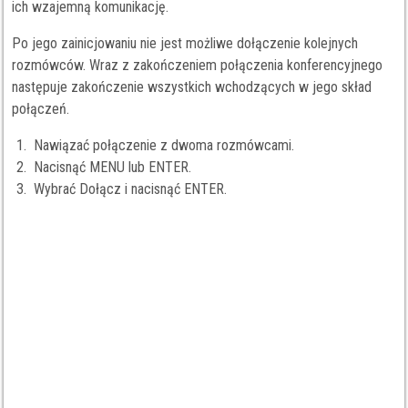
ich wzajemną komunikację.
Po jego zainicjowaniu nie jest możliwe dołączenie kolejnych
rozmówców. Wraz z zakończeniem połączenia konferencyjnego
następuje zakończenie wszystkich wchodzących w jego skład
połączeń.
Nawiązać połączenie z dwoma rozmówcami.
Nacisnąć MENU lub ENTER.
Wybrać Dołącz i nacisnąć ENTER.