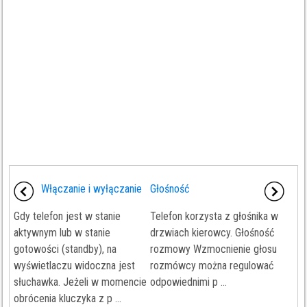
Włączanie i wyłączanie
Głośność
Gdy telefon jest w stanie
Telefon korzysta z głośnika w
aktywnym lub w stanie
drzwiach kierowcy. Głośność
gotowości (standby), na
rozmowy Wzmocnienie głosu
wyświetlaczu widoczna jest
rozmówcy można regulować
słuchawka. Jeżeli w momencie
odpowiednimi p ...
obrócenia kluczyka z p ...