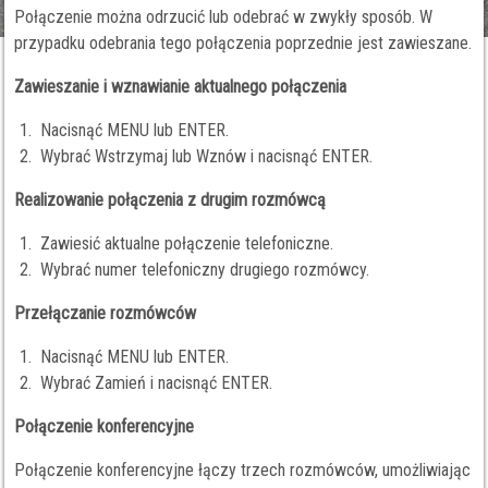
Połączenie można odrzucić lub odebrać w zwykły sposób. W
przypadku odebrania tego połączenia poprzednie jest zawieszane.
Zawieszanie i wznawianie aktualnego połączenia
Nacisnąć MENU lub ENTER.
Wybrać Wstrzymaj lub Wznów i nacisnąć ENTER.
Realizowanie połączenia z drugim rozmówcą
Zawiesić aktualne połączenie telefoniczne.
Wybrać numer telefoniczny drugiego rozmówcy.
Przełączanie rozmówców
Nacisnąć MENU lub ENTER.
Wybrać Zamień i nacisnąć ENTER.
Połączenie konferencyjne
Połączenie konferencyjne łączy trzech rozmówców, umożliwiając