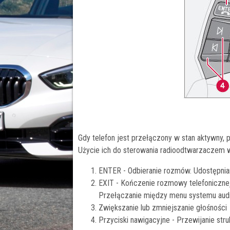
Gdy telefon jest przełączony w stan aktywny, 
Użycie ich do sterowania radioodtwarzaczem w
ENTER - Odbieranie rozmów. Udostępnia
EXIT - Kończenie rozmowy telefoniczne
Przełączanie między menu systemu audi
Zwiększanie lub zmniejszanie głośności
Przyciski nawigacyjne - Przewijanie str