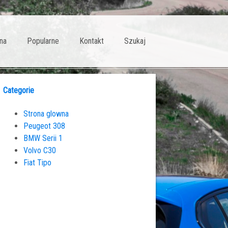
na
Popularne
Kontakt
Szukaj
Categorie
Strona glowna
Peugeot 308
BMW Serii 1
Volvo C30
Fiat Tipo