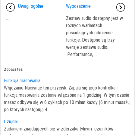
Uwagi ogólne
Wyposażenie
...
Zestaw audio dostępny jest w
różnych wariantach
posiadających odmienne
funkcje. Dostępne są trzy
wersje zestawu audio:
Performance, ...
Zobacz tez:
Funkcja masowania
Włączanie Nacisnąć ten przycisk. Zapala się jego kontrolka i
funkcja masowania zostanie włączona na 1 godzinę. W tym czasie
masaż odbywa się w 6 cyklach po 10 minut każdy (6 minut masażu,
po których następują 4 ...
Czujniki
Zadaniem znajdujących się w zderzaku tylnym czujników