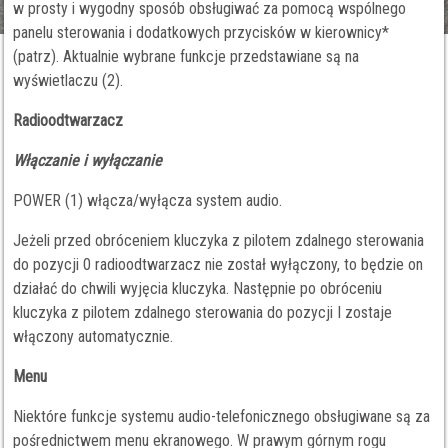
w prosty i wygodny sposób obsługiwać za pomocą wspólnego
panelu sterowania i dodatkowych przycisków w kierownicy*
(patrz). Aktualnie wybrane funkcje przedstawiane są na
wyświetlaczu (2).
Radioodtwarzacz
Włączanie i wyłączanie
POWER (1) włącza/wyłącza system audio.
Jeżeli przed obróceniem kluczyka z pilotem zdalnego sterowania
do pozycji 0 radioodtwarzacz nie został wyłączony, to będzie on
działać do chwili wyjęcia kluczyka. Następnie po obróceniu
kluczyka z pilotem zdalnego sterowania do pozycji I zostaje
włączony automatycznie.
Menu
Niektóre funkcje systemu audio-telefonicznego obsługiwane są za
pośrednictwem menu ekranowego. W prawym górnym rogu