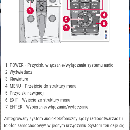
POWER - Przycisk, włączanie/wyłączanie systemu audio
Wyświetlacz
Klawiatura
MENU - Przejście do struktury menu
Przyciski nawigacji
EXIT - Wyjście ze struktury menu
ENTER - Wybieranie/włączanie/wyłączanie
Zintegrowany system audio-telefoniczny łączy radioodtwarzacz i
telefon samochodowy* w jednym urządzeniu. System ten daje się