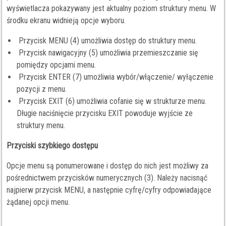
wyświetlacza pokazywany jest aktualny poziom struktury menu. W
środku ekranu widnieją opcje wyboru.
Przycisk MENU (4) umożliwia dostęp do struktury menu.
Przycisk nawigacyjny (5) umożliwia przemieszczanie się
pomiędzy opcjami menu.
Przycisk ENTER (7) umożliwia wybór/włączenie/ wyłączenie
pozycji z menu.
Przycisk EXIT (6) umożliwia cofanie się w strukturze menu.
Długie naciśnięcie przycisku EXIT powoduje wyjście ze
struktury menu.
Przyciski szybkiego dostępu
Opcje menu są ponumerowane i dostęp do nich jest możliwy za
pośrednictwem przycisków numerycznych (3). Należy nacisnąć
najpierw przycisk MENU, a następnie cyfrę/cyfry odpowiadające
żądanej opcji menu.