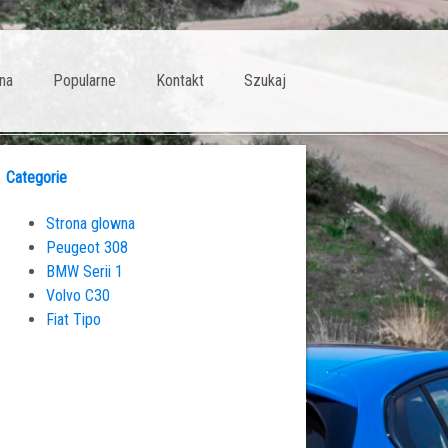
na
Popularne
Kontakt
Szukaj
Categorie
Strona glowna
Peugeot 308
BMW Serii 1
Volvo C30
Fiat Tipo