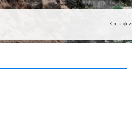
Strona glow