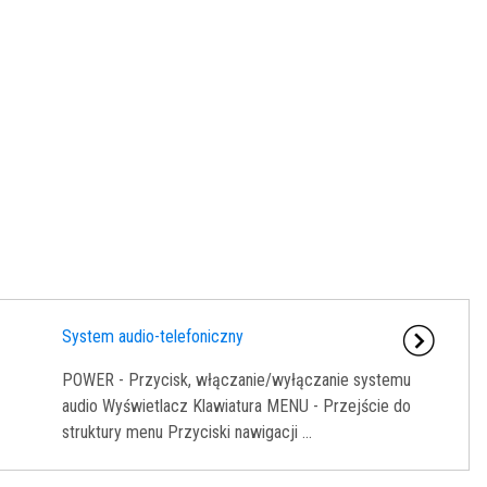
System audio-telefoniczny
POWER - Przycisk, włączanie/wyłączanie systemu
audio Wyświetlacz Klawiatura MENU - Przejście do
struktury menu Przyciski nawigacji ...