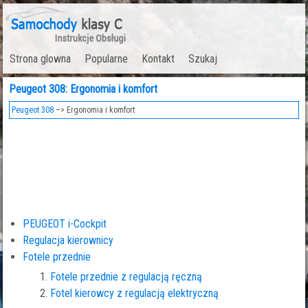
Strona glowna
Popularne
Kontakt
Szukaj
Peugeot 308: Ergonomia i komfort
Peugeot 308
–> Ergonomia i komfort
PEUGEOT i-Cockpit
Regulacja kierownicy
Fotele przednie
Fotele przednie z regulacją ręczną
Fotel kierowcy z regulacją elektryczną