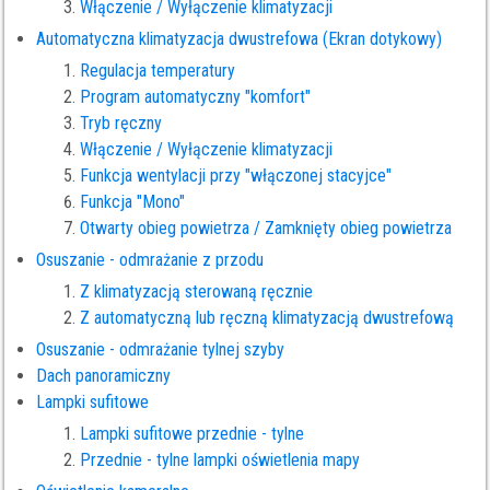
Włączenie / Wyłączenie klimatyzacji
Automatyczna klimatyzacja dwustrefowa (Ekran dotykowy)
Regulacja temperatury
Program automatyczny "komfort"
Tryb ręczny
Włączenie / Wyłączenie klimatyzacji
Funkcja wentylacji przy "włączonej stacyjce"
Funkcja "Mono"
Otwarty obieg powietrza / Zamknięty obieg powietrza
Osuszanie - odmrażanie z przodu
Z klimatyzacją sterowaną ręcznie
Z automatyczną lub ręczną klimatyzacją dwustrefową
Osuszanie - odmrażanie tylnej szyby
Dach panoramiczny
Lampki sufitowe
Lampki sufitowe przednie - tylne
Przednie - tylne lampki oświetlenia mapy