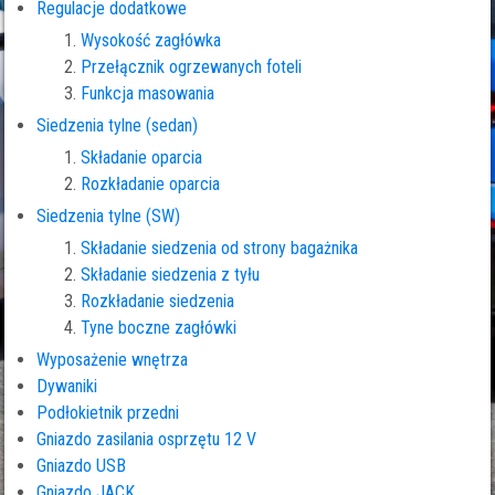
Regulacje dodatkowe
Wysokość zagłówka
Przełącznik ogrzewanych foteli
Funkcja masowania
Siedzenia tylne (sedan)
Składanie oparcia
Rozkładanie oparcia
Siedzenia tylne (SW)
Składanie siedzenia od strony bagażnika
Składanie siedzenia z tyłu
Rozkładanie siedzenia
Tyne boczne zagłówki
Wyposażenie wnętrza
Dywaniki
Podłokietnik przedni
Gniazdo zasilania osprzętu 12 V
Gniazdo USB
Gniazdo JACK