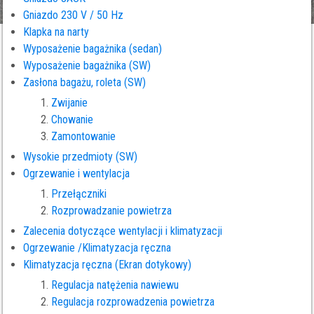
Gniazdo 230 V / 50 Hz
Klapka na narty
Wyposażenie bagażnika (sedan)
Wyposażenie bagażnika (SW)
Zasłona bagażu, roleta (SW)
Zwijanie
Chowanie
Zamontowanie
Wysokie przedmioty (SW)
Ogrzewanie i wentylacja
Przełączniki
Rozprowadzanie powietrza
Zalecenia dotyczące wentylacji i klimatyzacji
Ogrzewanie /Klimatyzacja ręczna
Klimatyzacja ręczna (Ekran dotykowy)
Regulacja natężenia nawiewu
Regulacja rozprowadzenia powietrza