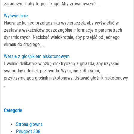
zaradczych, aby tego uniknąć. Aby zrównoważyć ...
Wyświetlanie
Nacisnąć koniec przełącznika wycieraczek, aby wyświetlić w
zestawie wskaźników poszczególne informacje o parametrach
dynamicznych. Naciskać wielokrotnie, aby przejść od jednego
ekranu do drugiego. ...
Wersja z głośnikiem niskotonowym
Uwolnić delikatnie wiązkę elektryczną z gniazda, aby uzyskać
swobodny odcinek przewodu. Wykręcić żółtą śrubę
przytrzymującą głośnik niskotonowy. Ustawić głośnik niskotonowy
...
Categorie
Strona glowna
Peugeot 308