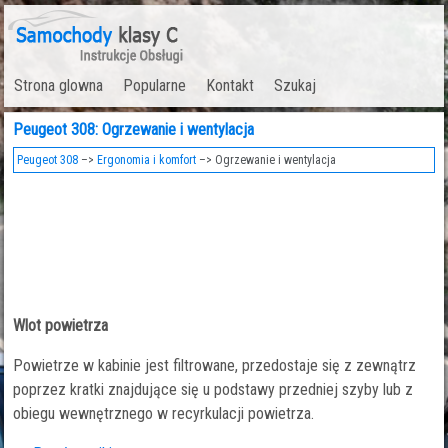
Strona glowna
Popularne
Kontakt
Szukaj
Peugeot 308: Ogrzewanie i wentylacja
Peugeot 308
–>
Ergonomia i komfort
–> Ogrzewanie i wentylacja
Wlot powietrza
Powietrze w kabinie jest filtrowane, przedostaje się z zewnątrz
poprzez kratki znajdujące się u podstawy przedniej szyby lub z
obiegu wewnętrznego w recyrkulacji powietrza.