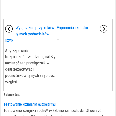
Wyłączenie przycisków
Ergonomia i komfort
tylnych podnośników
...
szyb
Aby zapewnić
bezpieczeństwo dzieci, należy
nacisnąć ten przełącznik w
celu dezaktywacji
podnośników tylnych szyb bez
względ ...
Zobacz tez:
Testowanie działania autoalarmu
Testowanie czujnika ruchu* w kabinie samochodu Otworzyć