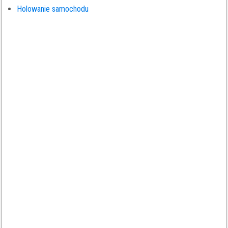
Holowanie samochodu