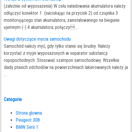
(zależnie od wyposażenia) W celu naładowania akumulatora należy:
odłączyć konektor 1 (naciskając na przycisk 2) od czujnika 3
monitorującego stan akumulatora, zainstalowanego na biegunie
ujemnym (-) 4 akumulatora; połączy ...
Uwagi dotyczące mycia samochodu
Samochód należy myć, gdy tylko stanie się brudny. Należy
korzystać z myjni wyposażonych w separator substancji
ropopochodnych. Stosować szampon samochodowy. Wszelkie
ślady ptasich odchodów na powierzchniach lakierowanych należy ja
...
Categorie
Strona glowna
Peugeot 308
BMW Serii 1