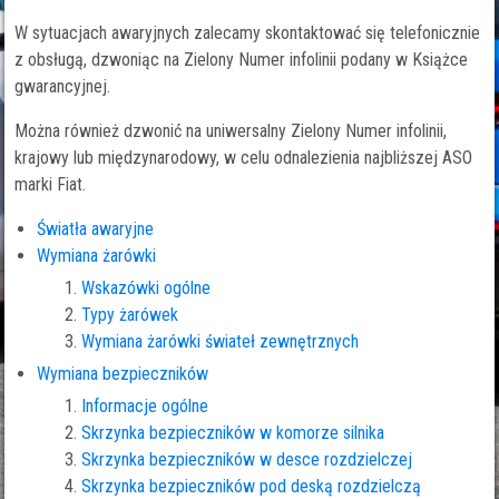
W sytuacjach awaryjnych zalecamy skontaktować się telefonicznie
z obsługą, dzwoniąc na Zielony Numer infolinii podany w Książce
gwarancyjnej.
Można również dzwonić na uniwersalny Zielony Numer infolinii,
krajowy lub międzynarodowy, w celu odnalezienia najbliższej ASO
marki Fiat.
Światła awaryjne
Wymiana żarówki
Wskazówki ogólne
Typy żarówek
Wymiana żarówki świateł zewnętrznych
Wymiana bezpieczników
Informacje ogólne
Skrzynka bezpieczników w komorze silnika
Skrzynka bezpieczników w desce rozdzielczej
Skrzynka bezpieczników pod deską rozdzielczą