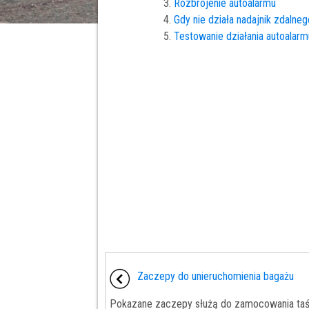
Rozbrojenie autoalarmu
Gdy nie działa nadajnik zdalne
Testowanie działania autoalarm
Zaczepy do unieruchomienia bagażu
Pokazane zaczepy służą do zamocowania taś