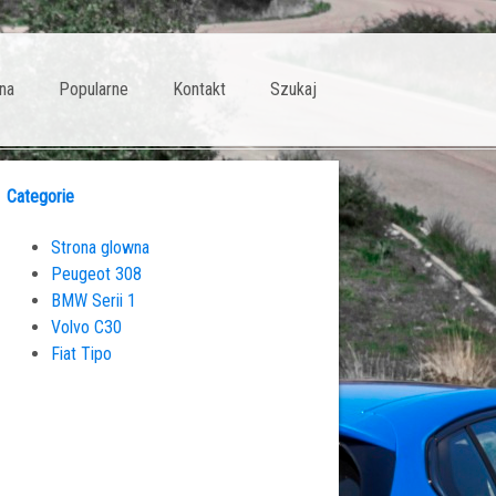
na
Popularne
Kontakt
Szukaj
Categorie
Strona glowna
Peugeot 308
BMW Serii 1
Volvo C30
Fiat Tipo