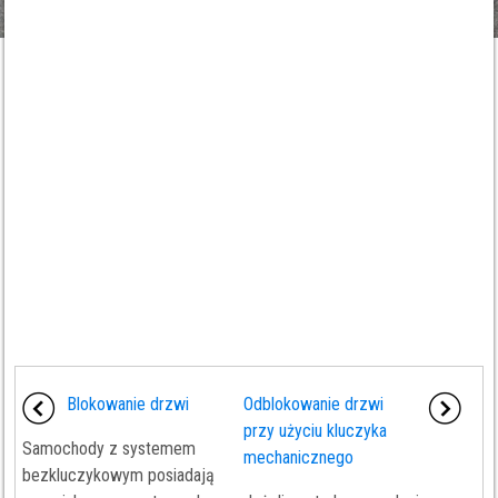
Blokowanie drzwi
Odblokowanie drzwi
przy użyciu kluczyka
Samochody z systemem
mechanicznego
bezkluczykowym posiadają