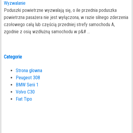
Wyzwalanie
Poduszki powietrzne wyzwalają się, o ile przednia poduszka
powietrzna pasażera nie jest wyłączona, w razie silnego zderzenia
czołowego całą lub częścią przedniej strefy samochodu A,
zgodnie z osią wzdłużną samochodu w p&# ...
Categorie
Strona glowna
Peugeot 308
BMW Serii 1
Volvo C30
Fiat Tipo