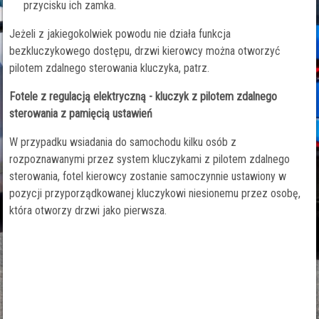
przycisku ich zamka.
Jeżeli z jakiegokolwiek powodu nie działa funkcja
bezkluczykowego dostępu, drzwi kierowcy można otworzyć
pilotem zdalnego sterowania kluczyka, patrz.
Fotele z regulacją elektryczną - kluczyk z pilotem zdalnego
sterowania z pamięcią ustawień
W przypadku wsiadania do samochodu kilku osób z
rozpoznawanymi przez system kluczykami z pilotem zdalnego
sterowania, fotel kierowcy zostanie samoczynnie ustawiony w
pozycji przyporządkowanej kluczykowi niesionemu przez osobę,
która otworzy drzwi jako pierwsza.