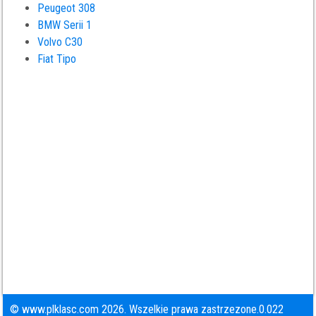
Peugeot 308
BMW Serii 1
Volvo C30
Fiat Tipo
© www.plklasc.com 2026. Wszelkie prawa zastrzezone.0.022