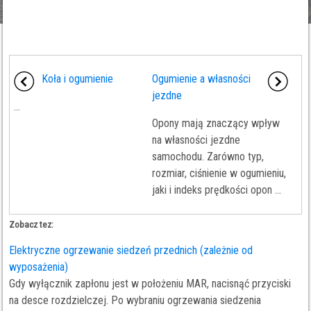
Koła i ogumienie
Ogumienie a własności
jezdne
...
Opony mają znaczący wpływ
na własności jezdne
samochodu. Zarówno typ,
rozmiar, ciśnienie w ogumieniu,
jaki i indeks prędkości opon ...
Zobacz tez:
Elektryczne ogrzewanie siedzeń przednich (zależnie od
wyposażenia)
Gdy wyłącznik zapłonu jest w położeniu MAR, nacisnąć przyciski
na desce rozdzielczej. Po wybraniu ogrzewania siedzenia