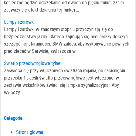
konieczne będzie odczekanie od dwóch do pięciu minut, zanim
zauważy się efekt działania tej funkcj ...
Lampy i żarówki
Lampy i żarówki w znacznym stopniu przyczyniają się do
bezpieczeństwa jazdy. Dlatego zajmując się nimi należy dołożyć
szczególnej staranności. BMW zaleca, aby wykonywanie pewnych
prac zlecać w Serwisie, zwłaszcza w ...
Światło przeciwmgłowe tylne
Zaświeca się przy włączonych światłach mijania, po naciśnięciu
przycisku 1 . Jeśli światło przeciwmgłowe jest włączone, w
zestawie wskaźników świeci się lampka sygnalizacyjna . Aby
wyłączy ...
Categorie
Strona glowna