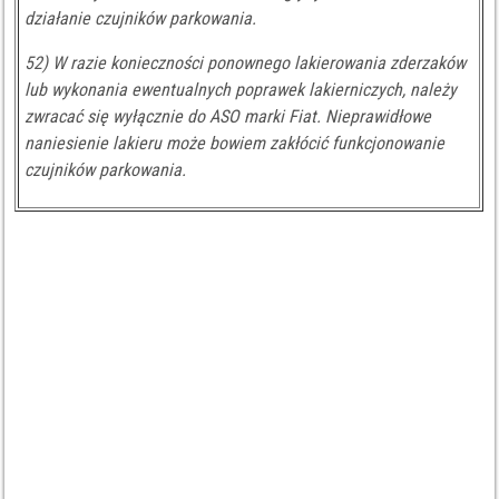
działanie czujników parkowania.
52) W razie konieczności ponownego lakierowania zderzaków
lub wykonania ewentualnych poprawek lakierniczych, należy
zwracać się wyłącznie do ASO marki Fiat. Nieprawidłowe
naniesienie lakieru może bowiem zakłócić funkcjonowanie
czujników parkowania.