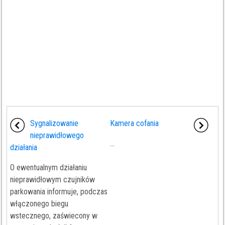
Sygnalizowanie
Kamera cofania
nieprawidłowego
...
działania
O ewentualnym działaniu
nieprawidłowym czujników
parkowania informuje, podczas
włączonego biegu
wstecznego, zaświecony w