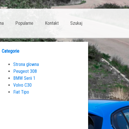
na
Popularne
Kontakt
Szukaj
Categorie
Strona glowna
Peugeot 308
BMW Serii 1
Volvo C30
Fiat Tipo