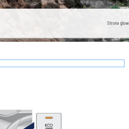
Strona glow