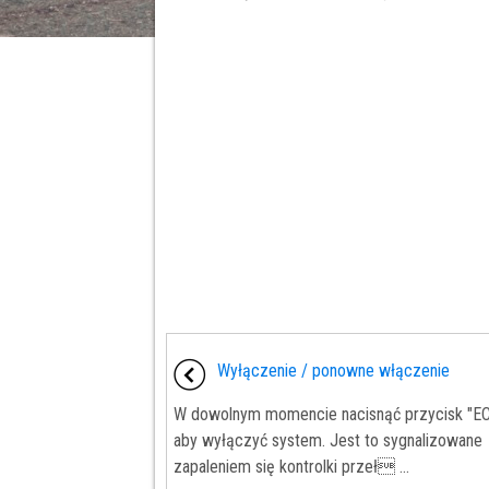
Wyłączenie / ponowne włączenie
W dowolnym momencie nacisnąć przycisk "EC
aby wyłączyć system. Jest to sygnalizowane
zapaleniem się kontrolki przeł ...