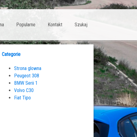
na
Popularne
Kontakt
Szukaj
Categorie
Strona glowna
Peugeot 308
BMW Serii 1
Volvo C30
Fiat Tipo