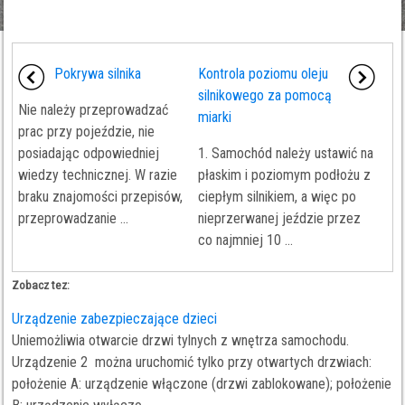
Pokrywa silnika
Kontrola poziomu oleju
silnikowego za pomocą
Nie należy przeprowadzać
miarki
prac przy pojeździe, nie
posiadając odpowiedniej
1. Samochód należy ustawić na
wiedzy technicznej. W razie
płaskim i poziomym podłożu z
braku znajomości przepisów,
ciepłym silnikiem, a więc po
przeprowadzanie ...
nieprzerwanej jeździe przez
co najmniej 10 ...
Zobacz tez:
Urządzenie zabezpieczające dzieci
Uniemożliwia otwarcie drzwi tylnych z wnętrza samochodu.
Urządzenie 2 można uruchomić tylko przy otwartych drzwiach:
położenie A: urządzenie włączone (drzwi zablokowane); położenie