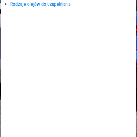
Rodzaje olejów do uzupełniania