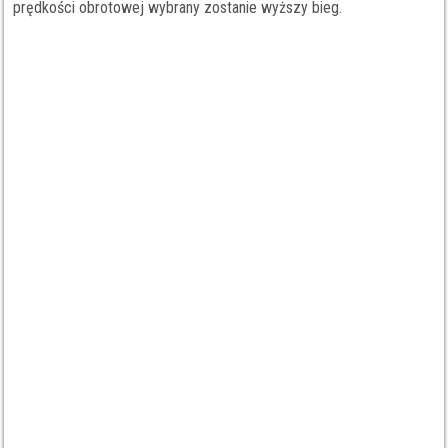
prędkości obrotowej wybrany zostanie wyższy bieg.