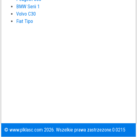
BMW Serii 1
Volvo C30
Fiat Tipo
© www.plklasc.com 2026. Wszelkie prawa zastrzezone.0.0215