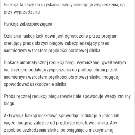
Funkcja ta służy do uzyskania maksymalnego przyspieszenia, np.
przy wyprzedzaniu.
Funkcja zabezpieczająca
Działanie funkcji kick-down jest ograniczone przez program
sterujący pracą skrzyni biegów zabezpieczający przed
nadmiernym wzrostem prędkości obrotowej silnika.
Blokada automatycznej redukcji biegu wymuszonej gwałtownym
wciśnięciem pedału przyspieszenia do podłogi chroni przed
nadmiernym wzrostem prędkości obrotowej silnika, mogącej
spowodować uszkodzenie silnika.
Próba ręcznej redukcji biegu również nie spowoduje wtedy zmiany
biegu.
Aktywacja funkcji kick-down spowoduje redukcję o jeden lub
więcej biegów, zależnie od prędkości obrotowej silnika. Aby
zapobiec uszkodzeniu silnika, po osiągnięciu maksymalnej