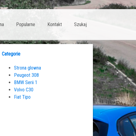
na
Popularne
Kontakt
Szukaj
Categorie
Strona glowna
Peugeot 308
BMW Serii 1
Volvo C30
Fiat Tipo