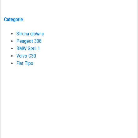
Categorie
Strona glowna
Peugeot 308
BMW Serii 1
Volvo C30
Fiat Tipo