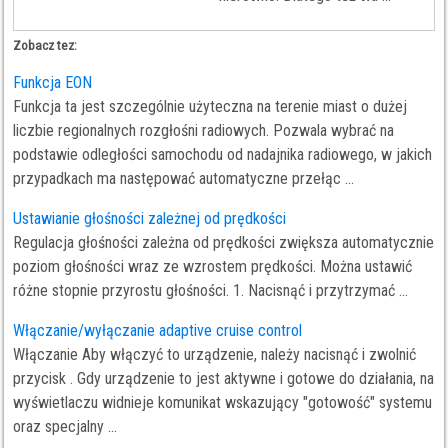
Zobacz tez:
Funkcja EON
Funkcja ta jest szczególnie użyteczna na terenie miast o dużej
liczbie regionalnych rozgłośni radiowych. Pozwala wybrać na
podstawie odległości samochodu od nadajnika radiowego, w jakich
przypadkach ma następować automatyczne przełąc ...
Ustawianie głośności zależnej od prędkości
Regulacja głośności zależna od prędkości zwiększa automatycznie
poziom głośności wraz ze wzrostem prędkości. Można ustawić
różne stopnie przyrostu głośności. 1. Nacisnąć i przytrzymać ...
Włączanie/wyłączanie adaptive cruise control
Włączanie Aby włączyć to urządzenie, należy nacisnąć i zwolnić
przycisk . Gdy urządzenie to jest aktywne i gotowe do działania, na
wyświetlaczu widnieje komunikat wskazujący "gotowość" systemu
oraz specjalny ...