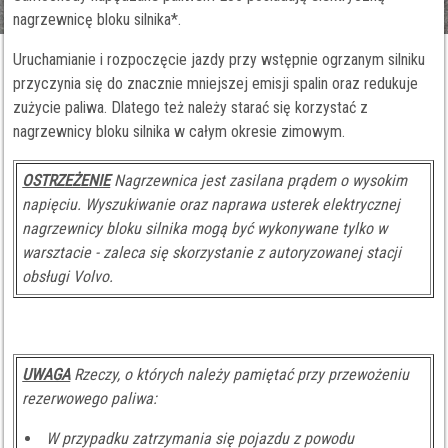
nagrzewnicę bloku silnika*.
Uruchamianie i rozpoczęcie jazdy przy wstępnie ogrzanym silniku
przyczynia się do znacznie mniejszej emisji spalin oraz redukuje
zużycie paliwa. Dlatego też należy starać się korzystać z
nagrzewnicy bloku silnika w całym okresie zimowym.
OSTRZEŻENIE
Nagrzewnica jest zasilana prądem o wysokim
napięciu. Wyszukiwanie oraz naprawa usterek elektrycznej
nagrzewnicy bloku silnika mogą być wykonywane tylko w
warsztacie - zaleca się skorzystanie z autoryzowanej stacji
obsługi Volvo.
UWAGA
Rzeczy, o których należy pamiętać przy przewożeniu
rezerwowego paliwa:
W przypadku zatrzymania się pojazdu z powodu