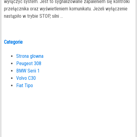
wyłączyć system. Jest to sygnalizowane zapaleniem się kontrolki
przełącznika oraz wyświetleniem komunikatu. Jeżeli wyłączenie
nastąpiło w trybie STOP, silni ...
Categorie
Strona glowna
Peugeot 308
BMW Serii 1
Volvo C30
Fiat Tipo