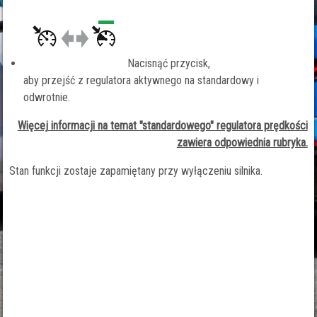
Nacisnąć przycisk,
aby przejść z regulatora aktywnego na standardowy i
odwrotnie.
Więcej informacji na temat "standardowego" regulatora prędkości
zawiera odpowiednia rubryka.
Stan funkcji zostaje zapamiętany przy wyłączeniu silnika.