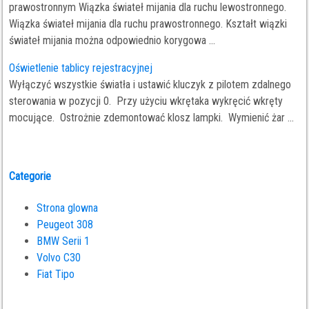
prawostronnym Wiązka świateł mijania dla ruchu lewostronnego.
Wiązka świateł mijania dla ruchu prawostronnego. Kształt wiązki
świateł mijania można odpowiednio korygowa ...
Oświetlenie tablicy rejestracyjnej
Wyłączyć wszystkie światła i ustawić kluczyk z pilotem zdalnego
sterowania w pozycji 0. Przy użyciu wkrętaka wykręcić wkręty
mocujące. Ostrożnie zdemontować klosz lampki. Wymienić żar ...
Categorie
Strona glowna
Peugeot 308
BMW Serii 1
Volvo C30
Fiat Tipo