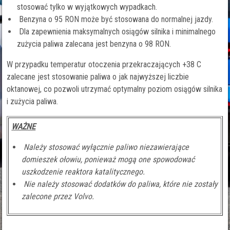
stosować tylko w wyjątkowych wypadkach.
Benzyna o 95 RON może być stosowana do normalnej jazdy.
Dla zapewnienia maksymalnych osiągów silnika i minimalnego
zużycia paliwa zalecana jest benzyna o 98 RON.
W przypadku temperatur otoczenia przekraczających +38 C
zalecane jest stosowanie paliwa o jak najwyższej liczbie
oktanowej, co pozwoli utrzymać optymalny poziom osiągów silnika
i zużycia paliwa.
WAŻNE
Należy stosować wyłącznie paliwo niezawierające
domieszek ołowiu, ponieważ mogą one spowodować
uszkodzenie reaktora katalitycznego.
Nie należy stosować dodatków do paliwa, które nie zostały
zalecone przez Volvo.