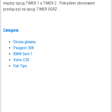
między opcją TIMER 1 a TIMER 2. Pokrętłem obrotowym
przełączyć na opcję TIMER OGRZ ...
Categorie
Strona glowna
Peugeot 308
BMW Serii 1
Volvo C30
Fiat Tipo