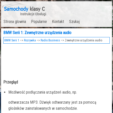
Strona glowna
Popularne
Kontakt
Szukaj
BMW Serii 1: Zewnętrzne urządzenia audio
BMW Serii 1
–>
Rozrywka
–>
Radio Business
–> Zewnętrzne urządzenia audio
Przegląd
Możliwość podłączania urządzeń audio, np.
odtwarzacza MP3. Dźwięk odtwarzany jest za pomocą
głośników zainstalowanych w samochodzie.