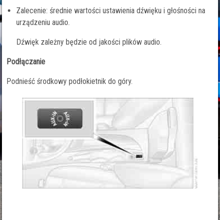
Zalecenie: średnie wartości ustawienia dźwięku i głośności na
urządzeniu audio.
Dźwięk zależny będzie od jakości plików audio.
Podłączanie
Podnieść środkowy podłokietnik do góry.