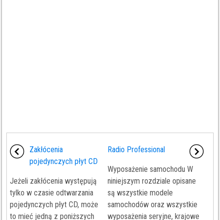
Zakłócenia
Radio Professional
pojedynczych płyt CD
Wyposażenie samochodu W
Jeżeli zakłócenia występują
niniejszym rozdziale opisane
tylko w czasie odtwarzania
są wszystkie modele
pojedynczych płyt CD, może
samochodów oraz wszystkie
to mieć jedną z poniższych
wyposażenia seryjne, krajowe