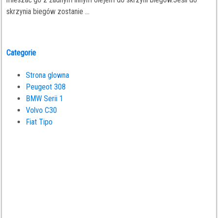
skrzynia biegów zostanie ...
Categorie
Strona glowna
Peugeot 308
BMW Serii 1
Volvo C30
Fiat Tipo