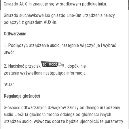
Gniazdo AUX-In znajduje się w środkowym podłokietniku.
Gniazdo słuchawkowe lub gniazdo Line-Out urządzenia należy
połączyć z gniazdem AUX-In.
Odtwarzanie
1. Podłączyć urządzenie audio, następnie włączyć je i wybrać
utwór.
2. Naciskać przycisk
, dopóki nie
zostanie wyświetlona następująca informacja.
"AUX"
Regulacja głośności
Głośność odtwarzanych dźwięków zależy od danego urządzenia
audio. Jeśli ta głośność mocno odbiega od głośności innych
urządzeń audio, wówczas dobrze będzie ujednolicić te parametry.