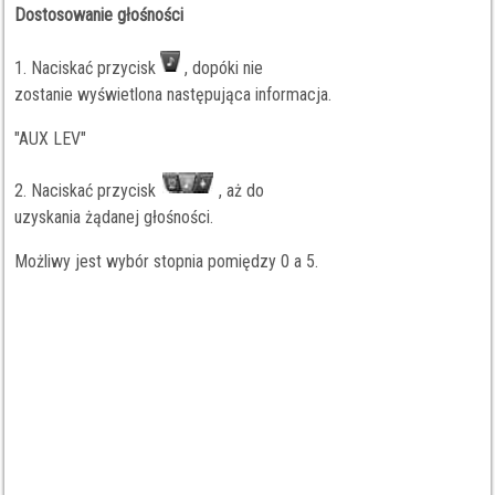
Dostosowanie głośności
1. Naciskać przycisk
, dopóki nie
zostanie wyświetlona następująca informacja.
"AUX LEV"
2. Naciskać przycisk
, aż do
uzyskania żądanej głośności.
Możliwy jest wybór stopnia pomiędzy 0 a 5.