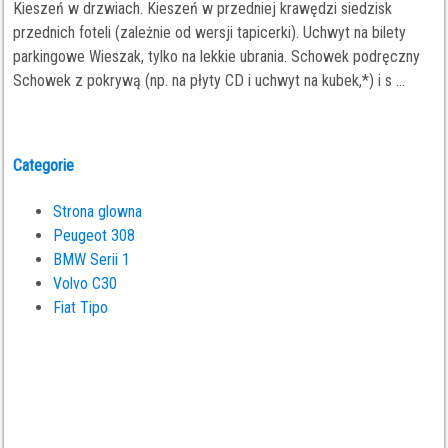
Kieszeń w drzwiach. Kieszeń w przedniej krawędzi siedzisk
przednich foteli (zależnie od wersji tapicerki). Uchwyt na bilety
parkingowe Wieszak, tylko na lekkie ubrania. Schowek podręczny
Schowek z pokrywą (np. na płyty CD i uchwyt na kubek,*) i s ...
Categorie
Strona glowna
Peugeot 308
BMW Serii 1
Volvo C30
Fiat Tipo