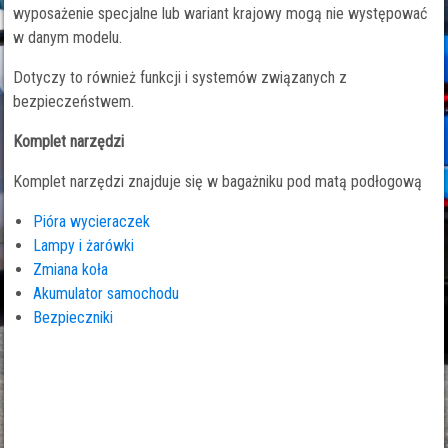
wyposażenie specjalne lub wariant krajowy mogą nie występować
w danym modelu.
Dotyczy to również funkcji i systemów związanych z
bezpieczeństwem.
Komplet narzędzi
Komplet narzędzi znajduje się w bagażniku pod matą podłogową
Pióra wycieraczek
Lampy i żarówki
Zmiana koła
Akumulator samochodu
Bezpieczniki