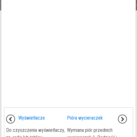
Wyświetlacze
Pióra wycieraczek
Do czyszczenia wyświetlaczy,
Wymiana piór przednich