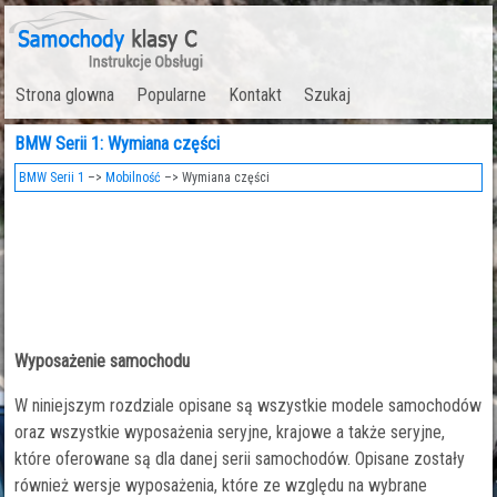
Strona glowna
Popularne
Kontakt
Szukaj
BMW Serii 1: Wymiana części
BMW Serii 1
–>
Mobilność
–> Wymiana części
Wyposażenie samochodu
W niniejszym rozdziale opisane są wszystkie modele samochodów
oraz wszystkie wyposażenia seryjne, krajowe a także seryjne,
które oferowane są dla danej serii samochodów. Opisane zostały
również wersje wyposażenia, które ze względu na wybrane