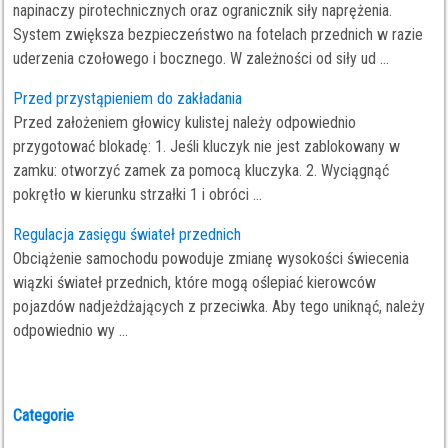
napinaczy pirotechnicznych oraz ogranicznik siły naprężenia.
System zwiększa bezpieczeństwo na fotelach przednich w razie
uderzenia czołowego i bocznego. W zależności od siły ud ...
Przed przystąpieniem do zakładania
Przed założeniem głowicy kulistej należy odpowiednio
przygotować blokadę: 1. Jeśli kluczyk nie jest zablokowany w
zamku: otworzyć zamek za pomocą kluczyka. 2. Wyciągnąć
pokrętło w kierunku strzałki 1 i obróci ...
Regulacja zasięgu świateł przednich
Obciążenie samochodu powoduje zmianę wysokości świecenia
wiązki świateł przednich, które mogą oślepiać kierowców
pojazdów nadjeżdżających z przeciwka. Aby tego uniknąć, należy
odpowiednio wy ...
Categorie