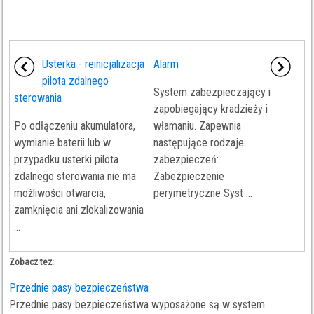
Usterka - reinicjalizacja
Alarm
pilota zdalnego
System zabezpieczający i
sterowania
zapobiegający kradzieży i
Po odłączeniu akumulatora,
włamaniu. Zapewnia
wymianie baterii lub w
następujące rodzaje
przypadku usterki pilota
zabezpieczeń:
zdalnego sterowania nie ma
Zabezpieczenie
możliwości otwarcia,
perymetryczne Syst ...
zamknięcia ani zlokalizowania
...
Zobacz tez:
Przednie pasy bezpieczeństwa
Przednie pasy bezpieczeństwa wyposażone są w system