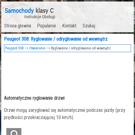
Strona glowna
Popularne
Kontakt
Szukaj
Peugeot 308: Ryglowanie / odryglowanie od wewnątrz
Peugeot 308
–>
Otwieranie
–> Ryglowanie / odryglowanie od wewnątrz
Automatyczne ryglowanie drzwi
Drzwi mogą zaryglować się automatycznie podczas jazdy (przy
prędkości przekraczającej 10 km/h).