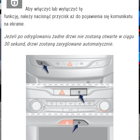
Aby włączyć lub wyłączyć tę
funkcję, należy nacisnąć przycisk aż do pojawienia się komunikatu
na ekranie.
Jeżeli po odryglowaniu żadne drzwi nie zostaną otwarte w ciągu
30 sekund, drzwi zostaną zaryglowane automatycznie.