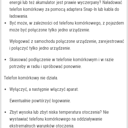
energii lub też akumulator jest prawie wyczerpany? Naładować
telefon komórkowy za pomocą adaptera Snap-In lub kabla do
ładowania.
Być może, w zależności od telefonu komórkowego, z pojazdem
może być połączone tylko jedno urządzenie.
Wylogować z samochodu połączone urządzenie, zarejestrować
i połączyć tylko jedno urządzenie.
Skasować podłączenie w telefonie komórkowym i w razie
potrzeby w radiu i spróbować ponownie.
Telefon komórkowy nie działa.
Wyłączyć, a następnie włączyć aparat.
Ewentualnie powtórzyć logowanie.
Zbyt wysoka lub zbyt niska temperatura otoczenia? Nie
wystawiać telefonu komórkowego na oddziaływanie
ekstremalnych warunków otoczenia.