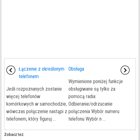
Łączenie z określonym
Obsługa
telefonem
Wymienione poniżej funkcje
Jeśli rozpoznanych zostanie
obsługiwane są tylko za
więcej telefonów
pomocą radia:
komórkowych w samochodzie,
Odbieranie/odrzucanie
wówczas połączenie nastąpi z
połączenia Wybór numeru
telefonem, który figuruj ...
telefonu Wybór n ...
Zobacz tez: