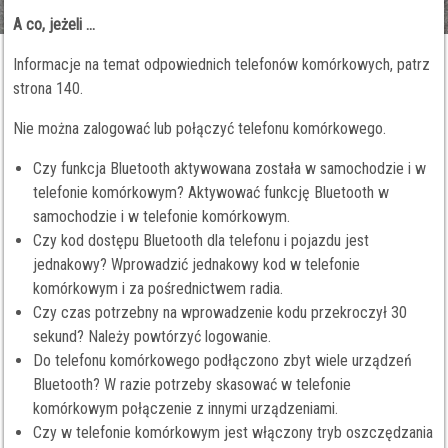
A co, jeżeli ...
Informacje na temat odpowiednich telefonów komórkowych, patrz
strona 140.
Nie można zalogować lub połączyć telefonu komórkowego.
Czy funkcja Bluetooth aktywowana została w samochodzie i w
telefonie komórkowym? Aktywować funkcję Bluetooth w
samochodzie i w telefonie komórkowym.
Czy kod dostępu Bluetooth dla telefonu i pojazdu jest
jednakowy? Wprowadzić jednakowy kod w telefonie
komórkowym i za pośrednictwem radia.
Czy czas potrzebny na wprowadzenie kodu przekroczył 30
sekund? Należy powtórzyć logowanie.
Do telefonu komórkowego podłączono zbyt wiele urządzeń
Bluetooth? W razie potrzeby skasować w telefonie
komórkowym połączenie z innymi urządzeniami.
Czy w telefonie komórkowym jest włączony tryb oszczędzania