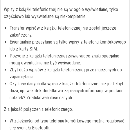
Wpisy z książki telefonicznej nie są w ogóle wyświetlane, tylko
częściowo lub wyświetlane są niekompletnie.
Transfer wpisów z książki telefonicznej nie został jeszcze
zakończony.
Ewentualnie przesyłane są tylko wpisy z telefonu komórkowego
lub z karty SIM.
Pozycje z książki telefonicznej zawierające znaki specjalne
mogą ewentualnie nie być wyświetlane.
Zbyt dużo wpisów z książki telefonicznej przeznaczonych do
zapamiętania.
Czy ilość danych dla wpisu z książki telefonicznej nie jest zbyt
duża, np. wskutek dodatkowo zapisanych informacji w postaci
notatek? Zredukować ilość danych.
Zła jakość połączenia telefonicznego.
W zależności od typu telefonu komórkowego można regulować
siłę sygnału Bluetooth.