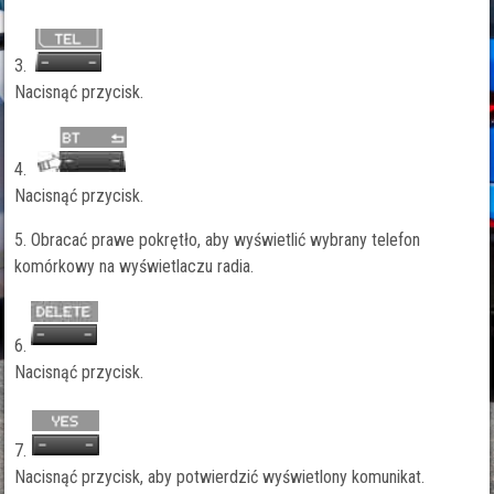
3.
Nacisnąć przycisk.
4.
Nacisnąć przycisk.
5. Obracać prawe pokrętło, aby wyświetlić wybrany telefon
komórkowy na wyświetlaczu radia.
6.
Nacisnąć przycisk.
7.
Nacisnąć przycisk, aby potwierdzić wyświetlony komunikat.