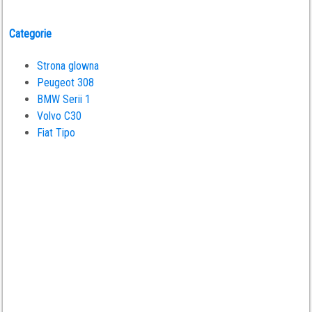
Categorie
Strona glowna
Peugeot 308
BMW Serii 1
Volvo C30
Fiat Tipo