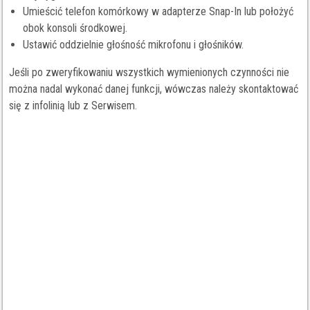
Umieścić telefon komórkowy w adapterze Snap-In lub położyć
obok konsoli środkowej.
Ustawić oddzielnie głośność mikrofonu i głośników.
Jeśli po zweryfikowaniu wszystkich wymienionych czynności nie
można nadal wykonać danej funkcji, wówczas należy skontaktować
się z infolinią lub z Serwisem.