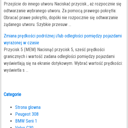
Przejście do innego utworu Naciskać przycisk , aż rozpocznie się
odtwarzanie wybranego utworu. Za pomocą prawego pokrętła:
Obracać prawe pokrętło, dopóki nie rozpocznie się odtwarzanie
żądanego utworu. Szybkie przesuw ...
Zmiana prędkości podróżnej i/lub odległości pomiędzy pojazdami
wyrażonej w czasie
Przycisk 5 (MEM) Nacisnąć przycisk 5, sześć prędkości
granicznych i wartość zadana odległości pomiędzy pojazdami
wyświetlają się na ekranie dotykowym. Wybrać wartość prędkości:
wyświetla s ...
Categorie
Strona glowna
Peugeot 308
BMW Serii 1
Volvo C30