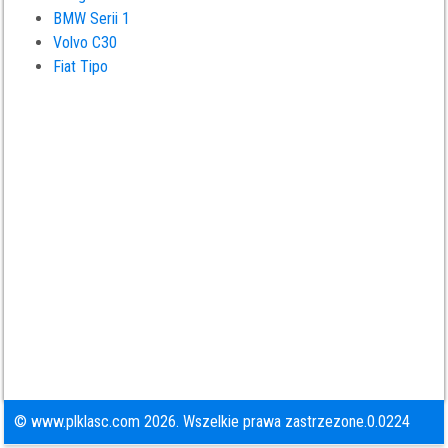
BMW Serii 1
Volvo C30
Fiat Tipo
© www.plklasc.com 2026. Wszelkie prawa zastrzezone.0.0224