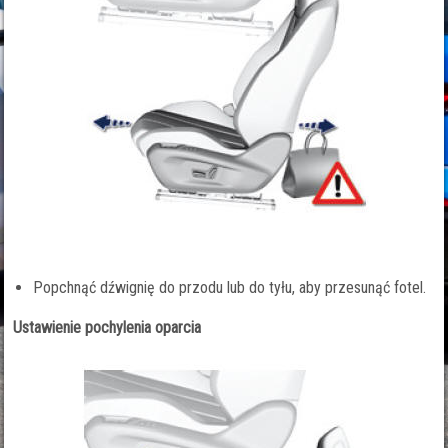
Popchnąć dźwignię do przodu lub do tyłu, aby przesunąć fotel.
Ustawienie pochylenia oparcia