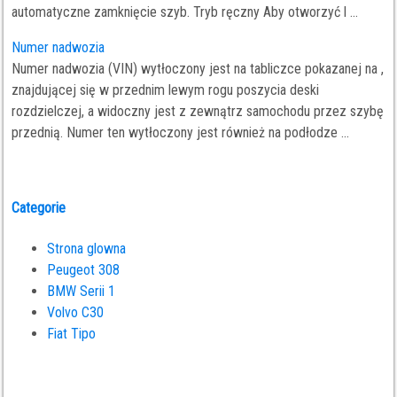
automatyczne zamknięcie szyb. Tryb ręczny Aby otworzyć l ...
Numer nadwozia
Numer nadwozia (VIN) wytłoczony jest na tabliczce pokazanej na ,
znajdującej się w przednim lewym rogu poszycia deski
rozdzielczej, a widoczny jest z zewnątrz samochodu przez szybę
przednią. Numer ten wytłoczony jest również na podłodze ...
Categorie
Strona glowna
Peugeot 308
BMW Serii 1
Volvo C30
Fiat Tipo