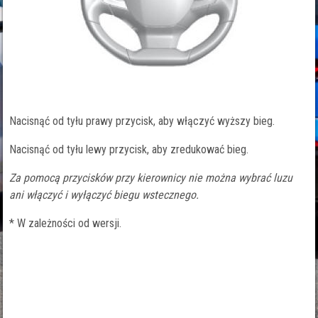
Nacisnąć od tyłu prawy przycisk, aby włączyć wyższy bieg.
Nacisnąć od tyłu lewy przycisk, aby zredukować bieg.
Za pomocą przycisków przy kierownicy nie można wybrać luzu
ani włączyć i wyłączyć biegu wstecznego.
* W zależności od wersji.