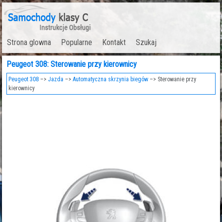
Strona glowna
Popularne
Kontakt
Szukaj
Peugeot 308: Sterowanie przy kierownicy
Peugeot 308
–>
Jazda
–>
Automatyczna skrzynia biegów
–> Sterowanie przy
kierownicy