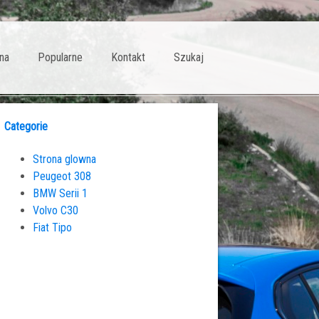
na
Popularne
Kontakt
Szukaj
Categorie
Strona glowna
Peugeot 308
BMW Serii 1
Volvo C30
Fiat Tipo