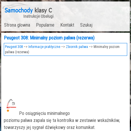
Strona glowna
Popularne
Kontakt
Szukaj
Peugeot 308: Minimalny poziom paliwa (rezerwa)
Peugeot 308
–>
Informacje praktyczne
–>
Zbiornik paliwa
–> Minimalny poziom
paliwa (rezerwa)
Po osiągnięciu minimalnego
poziomu paliwa zapala się ta kontrolka w zestawie wskaźników,
towarzyszy jej sygnał dźwiękowy oraz komunikat.