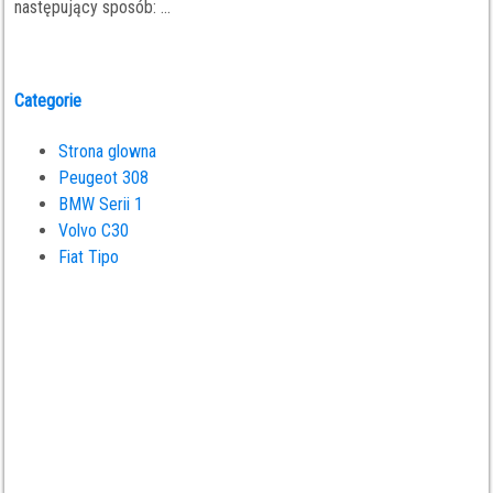
następujący sposób: ...
Categorie
Strona glowna
Peugeot 308
BMW Serii 1
Volvo C30
Fiat Tipo