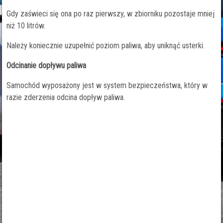
Gdy zaświeci się ona po raz pierwszy, w zbiorniku pozostaje mniej
niż 10 litrów.
Należy koniecznie uzupełnić poziom paliwa, aby uniknąć usterki.
Odcinanie dopływu paliwa
Samochód wyposażony jest w system bezpieczeństwa, który w
razie zderzenia odcina dopływ paliwa.