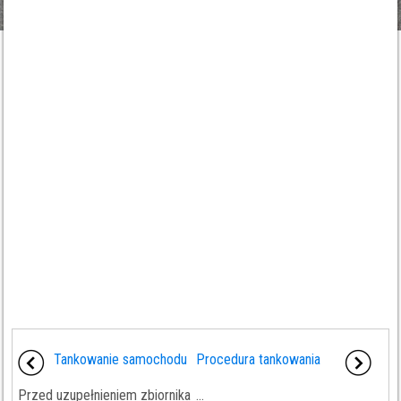
Tankowanie samochodu
Procedura tankowania
Przed uzupełnieniem zbiornika
...