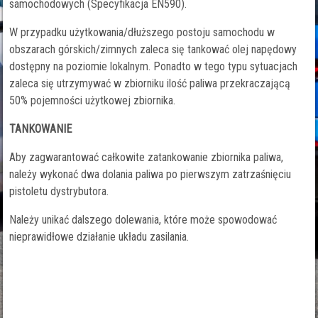
samochodowych (Specyfikacja EN590).
W przypadku użytkowania/dłuższego postoju samochodu w
obszarach górskich/zimnych zaleca się tankować olej napędowy
dostępny na poziomie lokalnym. Ponadto w tego typu sytuacjach
zaleca się utrzymywać w zbiorniku ilość paliwa przekraczającą
50% pojemności użytkowej zbiornika.
TANKOWANIE
Aby zagwarantować całkowite zatankowanie zbiornika paliwa,
należy wykonać dwa dolania paliwa po pierwszym zatrzaśnięciu
pistoletu dystrybutora.
Należy unikać dalszego dolewania, które może spowodować
nieprawidłowe działanie układu zasilania.