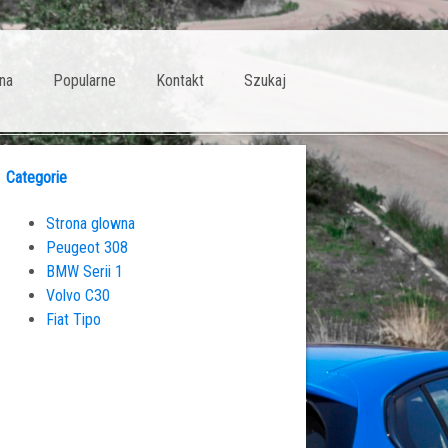
na
Popularne
Kontakt
Szukaj
Categorie
Strona glowna
Peugeot 308
BMW Serii 1
Volvo C30
Fiat Tipo