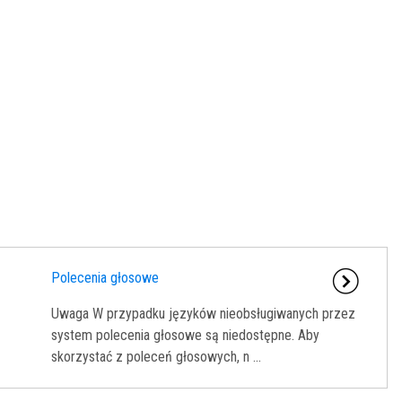
Polecenia głosowe
Uwaga W przypadku języków nieobsługiwanych przez
system polecenia głosowe są niedostępne. Aby
skorzystać z poleceń głosowych, n ...