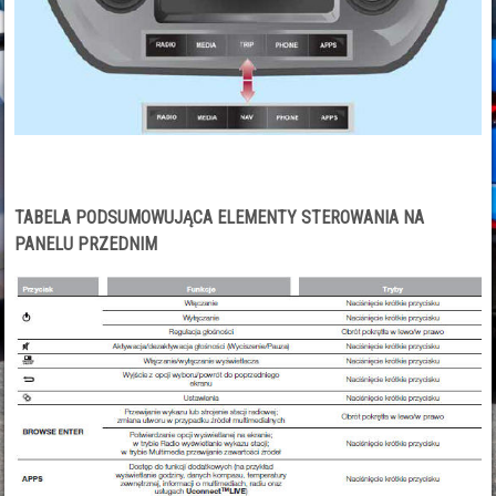
TABELA PODSUMOWUJĄCA ELEMENTY STEROWANIA NA
PANELU PRZEDNIM