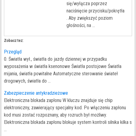
się/wyłącza poprzez
naciśnięcie przycisku/pokrętła
. Aby zwiększyć poziom
głośności, na ...
Zobacz tez:
Przegląd
0. Światła wył., światła do jazdy dziennej w przypadku
wyposażenia w światła ksenonowe Światła postojowe Światła
mijania, światła powitalne Automatyczne sterowanie świateł
drogowych, światła do ...
Zabezpieczenie antykradzieżowe
Elektroniczna blokada zapłonu W kluczu znajduje się chip
elektroniczny, zawierający specjalny kod. Po włączeniu zapłonu
kod musi zostać rozpoznany, aby rozruch był możliwy.
Elektroniczna blokada zapłonu blokuje system kontroli silnika kilka s
...