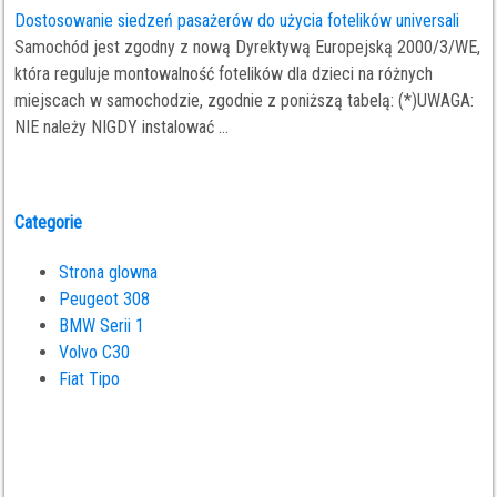
Dostosowanie siedzeń pasażerów do użycia fotelików universali
Samochód jest zgodny z nową Dyrektywą Europejską 2000/3/WE,
która reguluje montowalność fotelików dla dzieci na różnych
miejscach w samochodzie, zgodnie z poniższą tabelą: (*)UWAGA:
NIE należy NIGDY instalować ...
Categorie
Strona glowna
Peugeot 308
BMW Serii 1
Volvo C30
Fiat Tipo