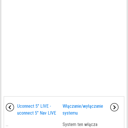
Uconnect 5" LIVE -
Włączanie/wyłączanie
uconnect 5" Nav LIVE
systemu
...
System ten włącza