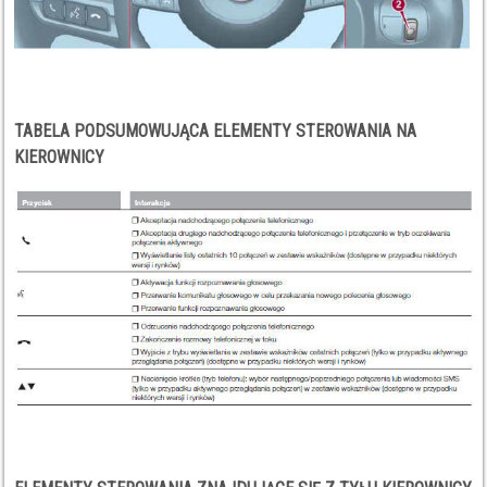
TABELA PODSUMOWUJĄCA ELEMENTY STEROWANIA NA
KIEROWNICY