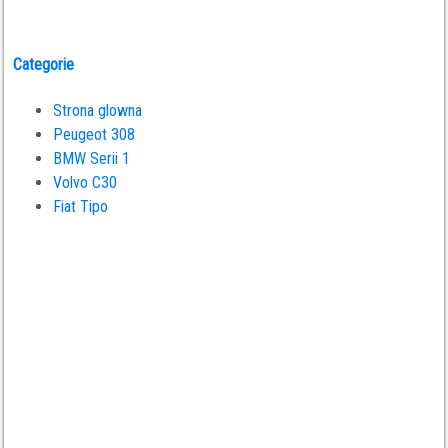
Categorie
Strona glowna
Peugeot 308
BMW Serii 1
Volvo C30
Fiat Tipo