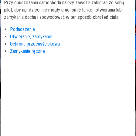
Przy opuszczaniu samochodu należy zawsze zabierać ze sobą
pilot, aby np. dzieci nie mogły uruchomić funkcji otwierania lub
zamykania dachu i spowodować w ten sposób obrażeń ciała.
Podnoszenie
Otwieranie, zamykanie
Ochrona przeciwściskowa
Zamykanie ręczne