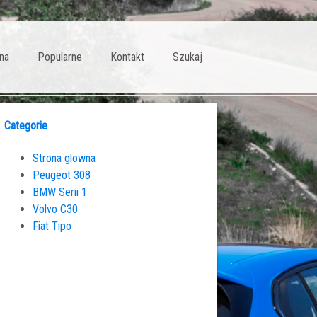
na
Popularne
Kontakt
Szukaj
Categorie
Strona glowna
Peugeot 308
BMW Serii 1
Volvo C30
Fiat Tipo