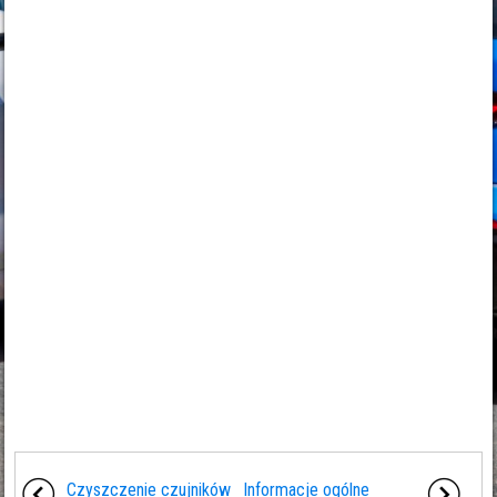
Czyszczenie czujników
Informacje ogólne