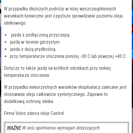
W przypadku dłuższych podróży w niżej wyszczególnionych
warunkach konieczne jest częstsze sprawdzanie poziomu oleju
silnikowego:
jazda z podłączoną przyczepą
jazda w terenie górzystym
jazda z dużą prędkością
przy temperaturze otoczenia poniżej -30 C lub powyżej +40 C.
Dotyczy to także jazdy na krótkich odcinkach przy niskiej
temperaturze otoczenia.
W przypadku niekorzystnych warunków eksploatacji zalecane jest
stosowanie oleju całkowicie syntetycznego. Zapewni to
dodatkową ochronę silnika.
Firma Volvo zaleca oleje Castrol.
WAŻNE
W celu spełnienia wymagań dotyczących