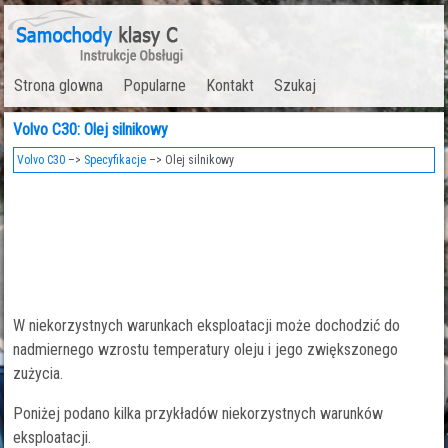
Strona glowna
Popularne
Kontakt
Szukaj
Volvo C30: Olej silnikowy
Volvo C30
–>
Specyfikacje
–> Olej silnikowy
W niekorzystnych warunkach eksploatacji może dochodzić do
nadmiernego wzrostu temperatury oleju i jego zwiększonego
zużycia.
Poniżej podano kilka przykładów niekorzystnych warunków
eksploatacji.