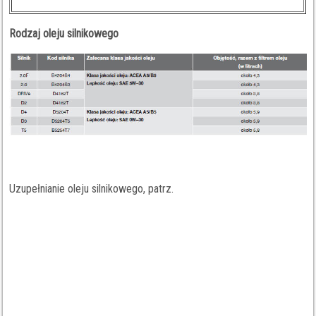
Rodzaj oleju silnikowego
Uzupełnianie oleju silnikowego, patrz.