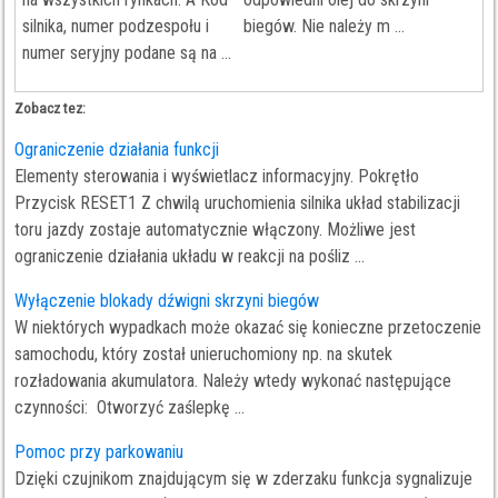
silnika, numer podzespołu i
biegów. Nie należy m ...
numer seryjny podane są na ...
Zobacz tez:
Ograniczenie działania funkcji
Elementy sterowania i wyświetlacz informacyjny. Pokrętło
Przycisk RESET1 Z chwilą uruchomienia silnika układ stabilizacji
toru jazdy zostaje automatycznie włączony. Możliwe jest
ograniczenie działania układu w reakcji na pośliz ...
Wyłączenie blokady dźwigni skrzyni biegów
W niektórych wypadkach może okazać się konieczne przetoczenie
samochodu, który został unieruchomiony np. na skutek
rozładowania akumulatora. Należy wtedy wykonać następujące
czynności: Otworzyć zaślepkę ...
Pomoc przy parkowaniu
Dzięki czujnikom znajdującym się w zderzaku funkcja sygnalizuje