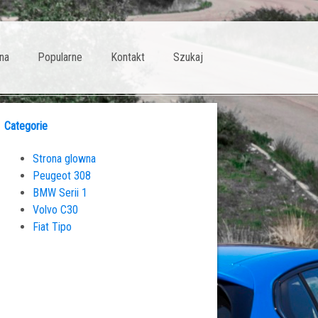
na
Popularne
Kontakt
Szukaj
Categorie
Strona glowna
Peugeot 308
BMW Serii 1
Volvo C30
Fiat Tipo