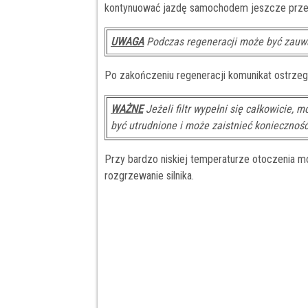
kontynuować jazdę samochodem jeszcze przez
UWAGA
Podczas regeneracji może być zauważ
Po zakończeniu regeneracji komunikat ostrzeg
WAŻNE
Jeżeli filtr wypełni się całkowicie,
być utrudnione i może zaistnieć konieczność
Przy bardzo niskiej temperaturze otoczenia m
rozgrzewanie silnika.