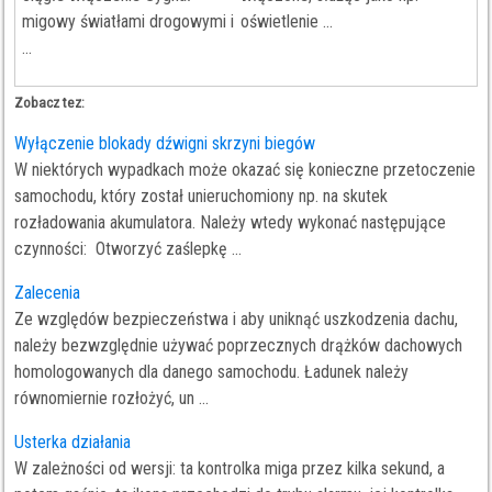
migowy światłami drogowymi i
oświetlenie ...
...
Zobacz tez:
Wyłączenie blokady dźwigni skrzyni biegów
W niektórych wypadkach może okazać się konieczne przetoczenie
samochodu, który został unieruchomiony np. na skutek
rozładowania akumulatora. Należy wtedy wykonać następujące
czynności: Otworzyć zaślepkę ...
Zalecenia
Ze względów bezpieczeństwa i aby uniknąć uszkodzenia dachu,
należy bezwzględnie używać poprzecznych drążków dachowych
homologowanych dla danego samochodu. Ładunek należy
równomiernie rozłożyć, un ...
Usterka działania
W zależności od wersji: ta kontrolka miga przez kilka sekund, a