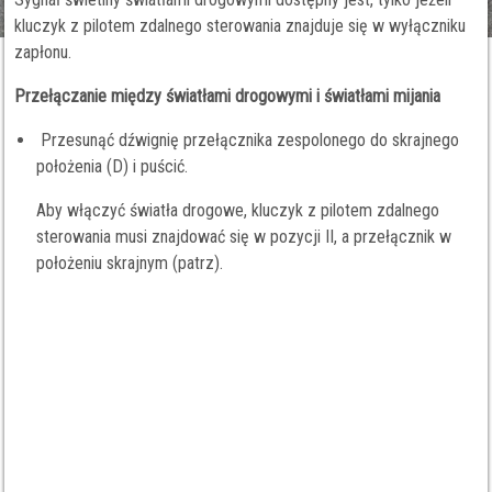
kluczyk z pilotem zdalnego sterowania znajduje się w wyłączniku
zapłonu.
Przełączanie między światłami drogowymi i światłami mijania
Przesunąć dźwignię przełącznika zespolonego do skrajnego
położenia (D) i puścić.
Aby włączyć światła drogowe, kluczyk z pilotem zdalnego
sterowania musi znajdować się w pozycji II, a przełącznik w
położeniu skrajnym (patrz).