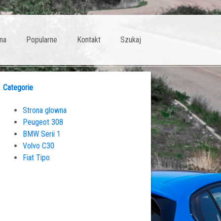
na
Popularne
Kontakt
Szukaj
Categorie
Strona glowna
Peugeot 308
BMW Serii 1
Volvo C30
Fiat Tipo