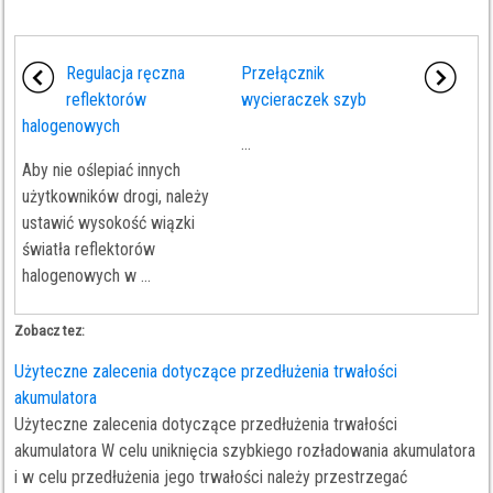
Regulacja ręczna
Przełącznik
reflektorów
wycieraczek szyb
halogenowych
...
Aby nie oślepiać innych
użytkowników drogi, należy
ustawić wysokość wiązki
światła reflektorów
halogenowych w ...
Zobacz tez:
Użyteczne zalecenia dotyczące przedłużenia trwałości
akumulatora
Użyteczne zalecenia dotyczące przedłużenia trwałości
akumulatora W celu uniknięcia szybkiego rozładowania akumulatora
i w celu przedłużenia jego trwałości należy przestrzegać