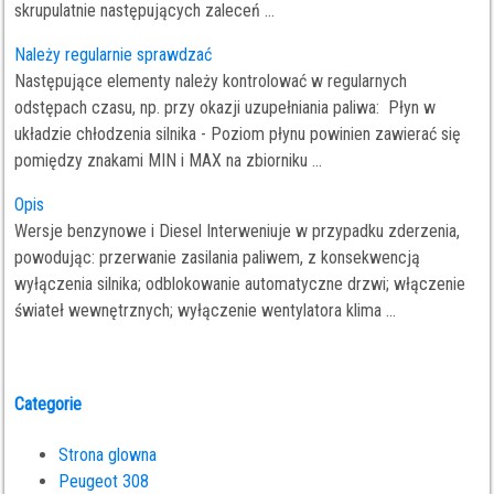
skrupulatnie następujących zaleceń ...
Należy regularnie sprawdzać
Następujące elementy należy kontrolować w regularnych
odstępach czasu, np. przy okazji uzupełniania paliwa: Płyn w
układzie chłodzenia silnika - Poziom płynu powinien zawierać się
pomiędzy znakami MIN i MAX na zbiorniku ...
Opis
Wersje benzynowe i Diesel Interweniuje w przypadku zderzenia,
powodując: przerwanie zasilania paliwem, z konsekwencją
wyłączenia silnika; odblokowanie automatyczne drzwi; włączenie
świateł wewnętrznych; wyłączenie wentylatora klima ...
Categorie
Strona glowna
Peugeot 308