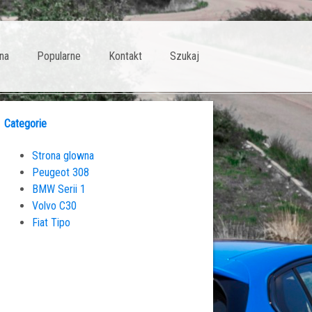
na
Popularne
Kontakt
Szukaj
Categorie
Strona glowna
Peugeot 308
BMW Serii 1
Volvo C30
Fiat Tipo