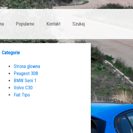
na
Popularne
Kontakt
Szukaj
Categorie
Strona glowna
Peugeot 308
BMW Serii 1
Volvo C30
Fiat Tipo