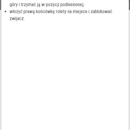
góry i trzymać ją w pozycji podniesionej;
włożyć prawą końcówkę rolety na miejsce i zablokować
zwijacz.