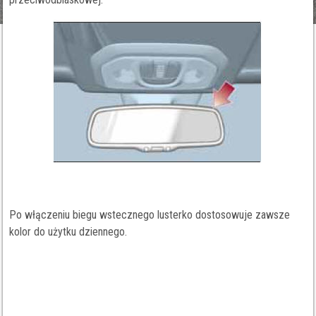
Po włączeniu biegu wstecznego lusterko dostosowuje zawsze
kolor do użytku dziennego.