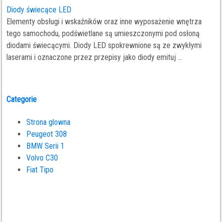
Diody świecące LED
Elementy obsługi i wskaźników oraz inne wyposażenie wnętrza
tego samochodu, podświetlane są umieszczonymi pod osłoną
diodami świecącymi. Diody LED spokrewnione są ze zwykłymi
laserami i oznaczone przez przepisy jako diody emituj ...
Categorie
Strona glowna
Peugeot 308
BMW Serii 1
Volvo C30
Fiat Tipo