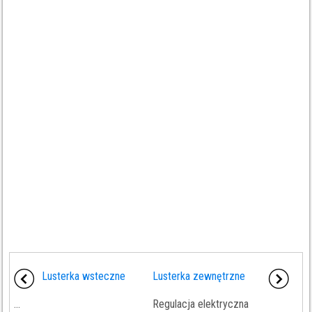
Lusterka wsteczne
Lusterka zewnętrzne
...
Regulacja elektryczna