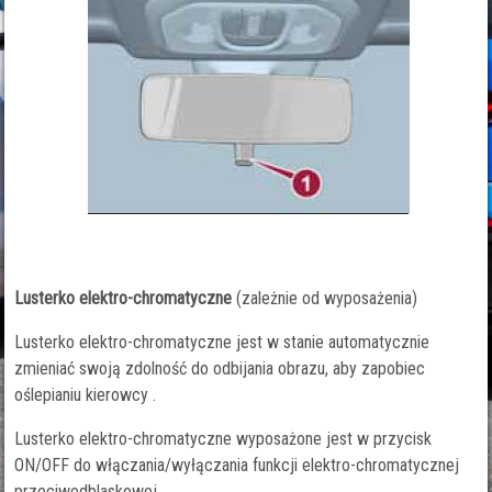
Lusterko elektro-chromatyczne
(zależnie od wyposażenia)
Lusterko elektro-chromatyczne jest w stanie automatycznie
zmieniać swoją zdolność do odbijania obrazu, aby zapobiec
oślepianiu kierowcy .
Lusterko elektro-chromatyczne wyposażone jest w przycisk
ON/OFF do włączania/wyłączania funkcji elektro-chromatycznej
przeciwodblaskowej.