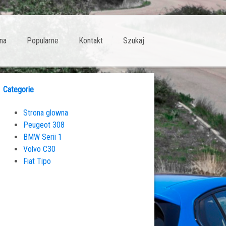
na
Popularne
Kontakt
Szukaj
Categorie
Strona glowna
Peugeot 308
BMW Serii 1
Volvo C30
Fiat Tipo