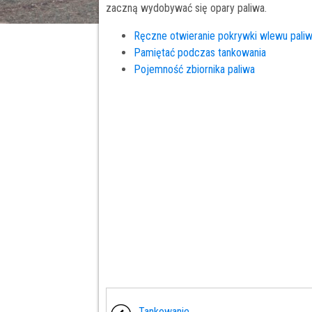
zaczną wydobywać się opary paliwa.
Ręczne otwieranie pokrywki wlewu pali
Pamiętać podczas tankowania
Pojemność zbiornika paliwa
Tankowanie